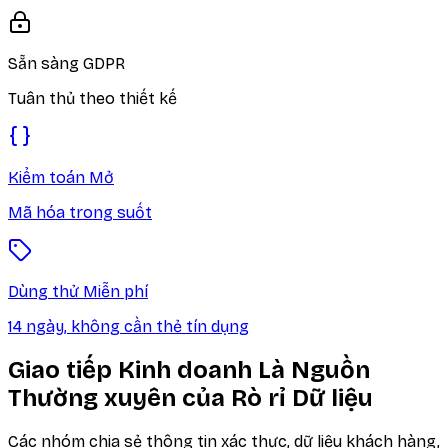
Sẵn sàng GDPR
Tuân thủ theo thiết kế
Kiểm toán Mở
Mã hóa trong suốt
Dùng thử Miễn phí
14 ngày, không cần thẻ tín dụng
Giao tiếp Kinh doanh Là Nguồn
Thường xuyên của Rò rỉ Dữ liệu
Các nhóm chia sẻ thông tin xác thực, dữ liệu khách hàng,