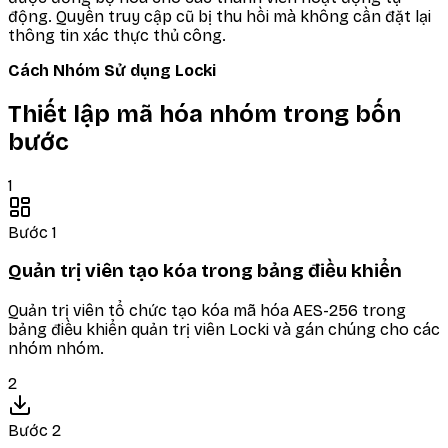
động. Quyền truy cập cũ bị thu hồi mà không cần đặt lại
thông tin xác thực thủ công.
Cách Nhóm Sử dụng Locki
Thiết lập mã hóa nhóm trong bốn
bước
1
Bước 1
Quản trị viên tạo kóa trong bảng điều khiển
Quản trị viên tổ chức tạo kóa mã hóa AES-256 trong
bảng điều khiển quản trị viên Locki và gán chúng cho các
nhóm nhóm.
2
Bước 2