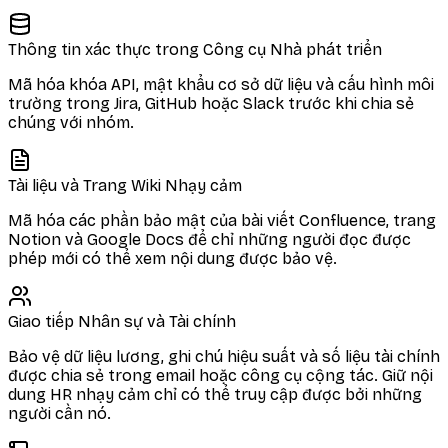
Thông tin xác thực trong Công cụ Nhà phát triển
Mã hóa khóa API, mật khẩu cơ sở dữ liệu và cấu hình môi
trường trong Jira, GitHub hoặc Slack trước khi chia sẻ
chúng với nhóm.
Tài liệu và Trang Wiki Nhạy cảm
Mã hóa các phần bảo mật của bài viết Confluence, trang
Notion và Google Docs để chỉ những người đọc được
phép mới có thể xem nội dung được bảo vệ.
Giao tiếp Nhân sự và Tài chính
Bảo vệ dữ liệu lương, ghi chú hiệu suất và số liệu tài chính
được chia sẻ trong email hoặc công cụ cộng tác. Giữ nội
dung HR nhạy cảm chỉ có thể truy cập được bởi những
người cần nó.