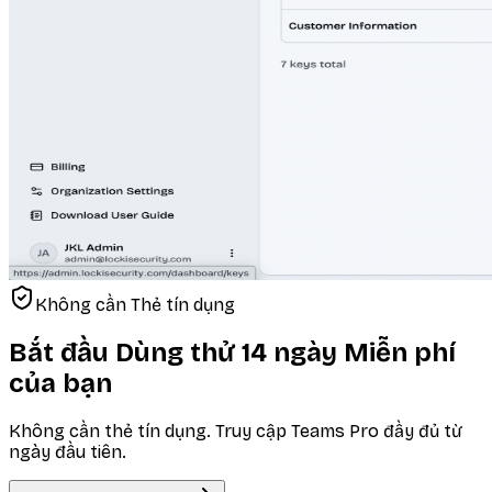
Không cần Thẻ tín dụng
Bắt đầu Dùng thử 14 ngày Miễn phí
của bạn
Không cần thẻ tín dụng. Truy cập Teams Pro đầy đủ từ
ngày đầu tiên.