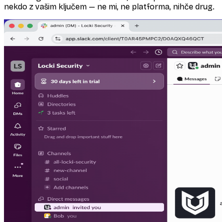
nekdo z vašim ključem — ne mi, ne platforma, nihče drug.