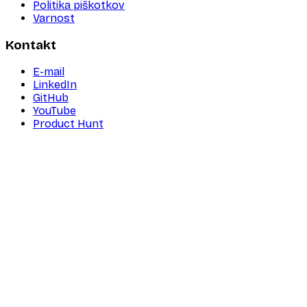
Politika piškotkov
Varnost
Kontakt
E-mail
LinkedIn
GitHub
YouTube
Product Hunt