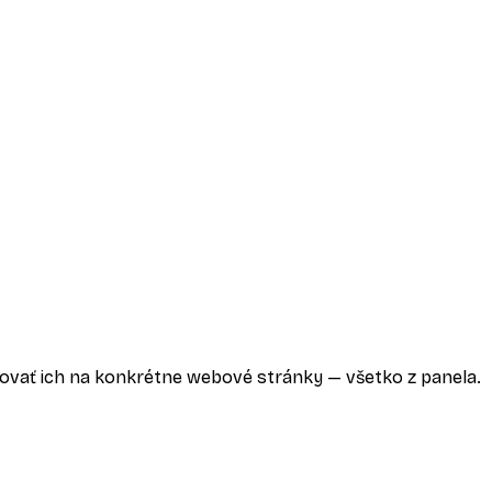
ovať ich na konkrétne webové stránky — všetko z panela.