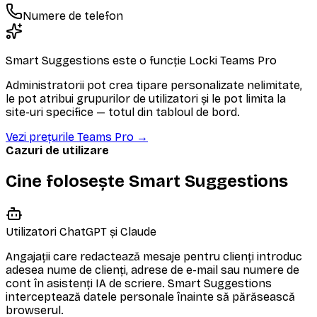
Numere de telefon
Smart Suggestions este o funcție Locki Teams Pro
Administratorii pot crea tipare personalizate nelimitate,
le pot atribui grupurilor de utilizatori și le pot limita la
site-uri specifice — totul din tabloul de bord.
Vezi prețurile Teams Pro
→
Cazuri de utilizare
Cine folosește Smart Suggestions
Utilizatori ChatGPT și Claude
Angajații care redactează mesaje pentru clienți introduc
adesea nume de clienți, adrese de e-mail sau numere de
cont în asistenți IA de scriere. Smart Suggestions
interceptează datele personale înainte să părăsească
browserul.