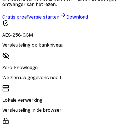
ontvanger kan het lezen.
Gratis proefversie starten
Download
AES-256-GCM
Versleuteling op bankniveau
Zero-knowledge
We zien uw gegevens nooit
Lokale verwerking
Versleuteling in de browser