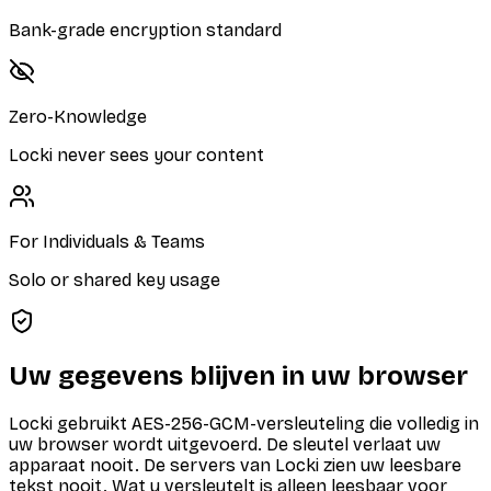
Bank-grade encryption standard
Zero-Knowledge
Locki never sees your content
For Individuals & Teams
Solo or shared key usage
Uw gegevens blijven in uw browser
Locki gebruikt AES-256-GCM-versleuteling die volledig in
uw browser wordt uitgevoerd. De sleutel verlaat uw
apparaat nooit. De servers van Locki zien uw leesbare
tekst nooit. Wat u versleutelt is alleen leesbaar voor