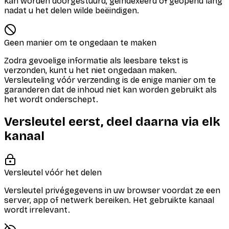
kan worden doorgestuurd, geïndexeerd of geopend lang
nadat u het delen wilde beëindigen.
Geen manier om te ongedaan te maken
Zodra gevoelige informatie als leesbare tekst is
verzonden, kunt u het niet ongedaan maken.
Versleuteling vóór verzending is de enige manier om te
garanderen dat de inhoud niet kan worden gebruikt als
het wordt onderschept.
Versleutel eerst, deel daarna via elk
kanaal
Versleutel vóór het delen
Versleutel privégegevens in uw browser voordat ze een
server, app of netwerk bereiken. Het gebruikte kanaal
wordt irrelevant.