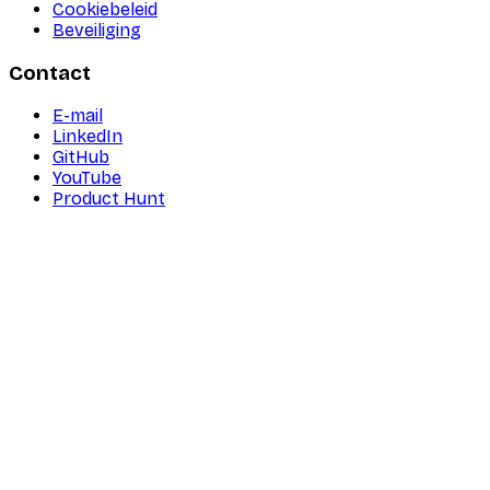
Cookiebeleid
Beveiliging
Contact
E-mail
LinkedIn
GitHub
YouTube
Product Hunt