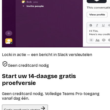
Locki in actie — een bericht in Slack versleutelen
Geen creditcard nodig
Start uw 14-daagse gratis
proefversie
Geen creditcard nodig. Volledige Teams Pro-toegang
vanaf dag één.