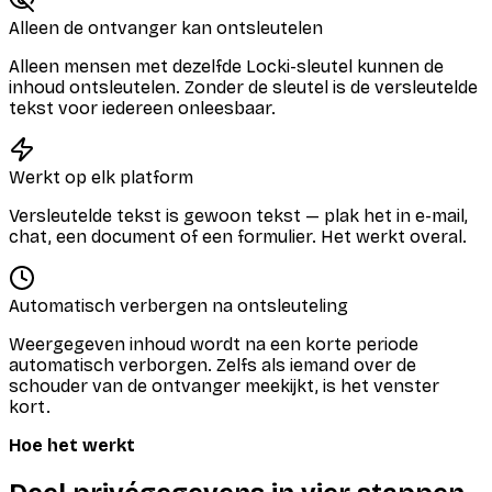
Alleen de ontvanger kan ontsleutelen
Alleen mensen met dezelfde Locki-sleutel kunnen de
inhoud ontsleutelen. Zonder de sleutel is de versleutelde
tekst voor iedereen onleesbaar.
Werkt op elk platform
Versleutelde tekst is gewoon tekst — plak het in e-mail,
chat, een document of een formulier. Het werkt overal.
Automatisch verbergen na ontsleuteling
Weergegeven inhoud wordt na een korte periode
automatisch verborgen. Zelfs als iemand over de
schouder van de ontvanger meekijkt, is het venster
kort.
Hoe het werkt