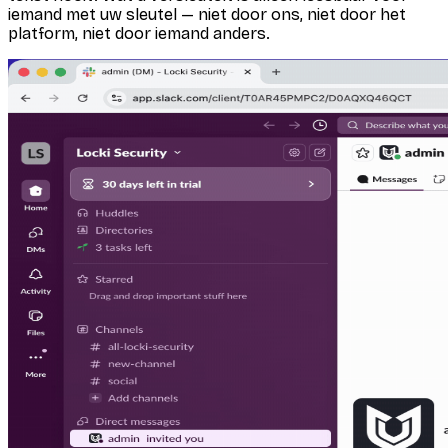
iemand met uw sleutel — niet door ons, niet door het
platform, niet door iemand anders.