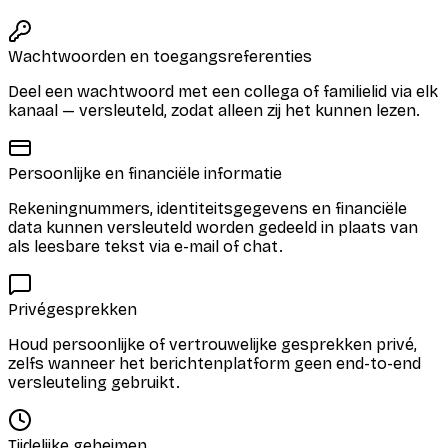
Wachtwoorden en toegangsreferenties
Deel een wachtwoord met een collega of familielid via elk
kanaal — versleuteld, zodat alleen zij het kunnen lezen.
Persoonlijke en financiële informatie
Rekeningnummers, identiteitsgegevens en financiële
data kunnen versleuteld worden gedeeld in plaats van
als leesbare tekst via e-mail of chat.
Privégesprekken
Houd persoonlijke of vertrouwelijke gesprekken privé,
zelfs wanneer het berichtenplatform geen end-to-end
versleuteling gebruikt.
Tijdelijke geheimen