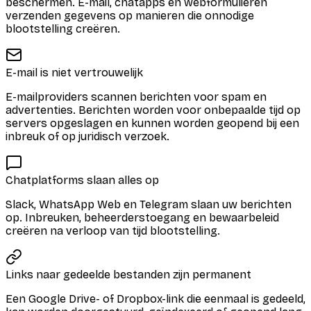
beschermen. E-mail, chatapps en webformulieren
verzenden gegevens op manieren die onnodige
blootstelling creëren.
E-mail is niet vertrouwelijk
E-mailproviders scannen berichten voor spam en
advertenties. Berichten worden voor onbepaalde tijd op
servers opgeslagen en kunnen worden geopend bij een
inbreuk of op juridisch verzoek.
Chatplatforms slaan alles op
Slack, WhatsApp Web en Telegram slaan uw berichten
op. Inbreuken, beheerderstoegang en bewaarbeleid
creëren na verloop van tijd blootstelling.
Links naar gedeelde bestanden zijn permanent
Een Google Drive- of Dropbox-link die eenmaal is gedeeld,