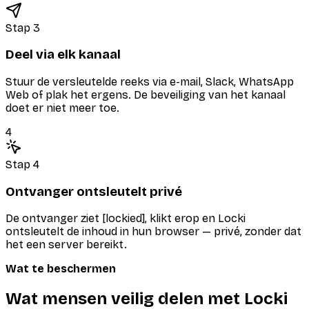
Stap 3
Deel via elk kanaal
Stuur de versleutelde reeks via e-mail, Slack, WhatsApp
Web of plak het ergens. De beveiliging van het kanaal
doet er niet meer toe.
4
Stap 4
Ontvanger ontsleutelt privé
De ontvanger ziet [lockied], klikt erop en Locki
ontsleutelt de inhoud in hun browser — privé, zonder dat
het een server bereikt.
Wat te beschermen
Wat mensen veilig delen met Locki