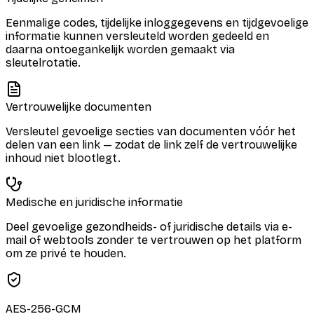
Eenmalige codes, tijdelijke inloggegevens en tijdgevoelige
informatie kunnen versleuteld worden gedeeld en
daarna ontoegankelijk worden gemaakt via
sleutelrotatie.
Vertrouwelijke documenten
Versleutel gevoelige secties van documenten vóór het
delen van een link — zodat de link zelf de vertrouwelijke
inhoud niet blootlegt.
Medische en juridische informatie
Deel gevoelige gezondheids- of juridische details via e-
mail of webtools zonder te vertrouwen op het platform
om ze privé te houden.
AES-256-GCM