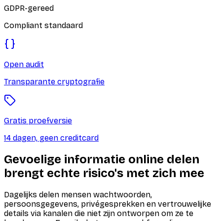
GDPR-gereed
Compliant standaard
Open audit
Transparante cryptografie
Gratis proefversie
14 dagen, geen creditcard
Gevoelige informatie online delen
brengt echte risico's met zich mee
Dagelijks delen mensen wachtwoorden,
persoonsgegevens, privégesprekken en vertrouwelijke
details via kanalen die niet zijn ontworpen om ze te