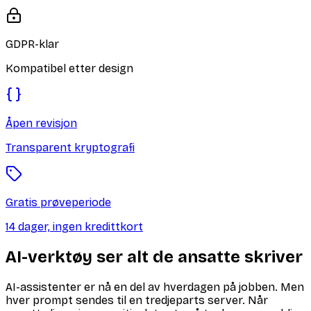
GDPR-klar
Kompatibel etter design
Åpen revisjon
Transparent kryptografi
Gratis prøveperiode
14 dager, ingen kredittkort
AI-verktøy ser alt de ansatte skriver
AI-assistenter er nå en del av hverdagen på jobben. Men
hver prompt sendes til en tredjeparts server. Når