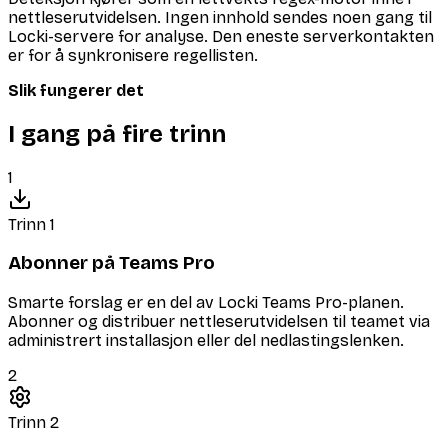
nettleserutvidelsen. Ingen innhold sendes noen gang til
Locki-servere for analyse. Den eneste serverkontakten
er for å synkronisere regellisten.
Slik fungerer det
I gang på fire trinn
1
Trinn 1
Abonner på Teams Pro
Smarte forslag er en del av Locki Teams Pro-planen.
Abonner og distribuer nettleserutvidelsen til teamet via
administrert installasjon eller del nedlastingslenken.
2
Trinn 2