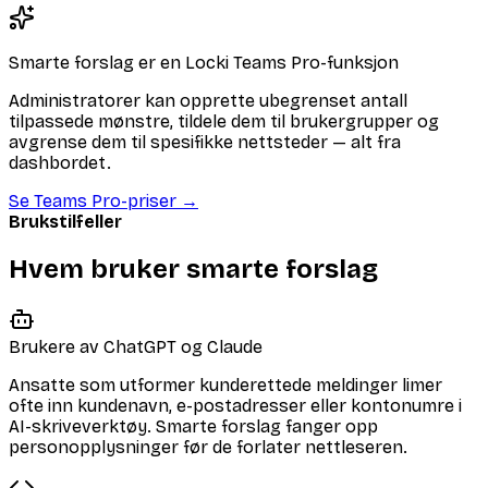
Smarte forslag er en Locki Teams Pro-funksjon
Administratorer kan opprette ubegrenset antall
tilpassede mønstre, tildele dem til brukergrupper og
avgrense dem til spesifikke nettsteder — alt fra
dashbordet.
Se Teams Pro-priser
→
Brukstilfeller
Hvem bruker smarte forslag
Brukere av ChatGPT og Claude
Ansatte som utformer kunderettede meldinger limer
ofte inn kundenavn, e-postadresser eller kontonumre i
AI-skriveverktøy. Smarte forslag fanger opp
personopplysninger før de forlater nettleseren.