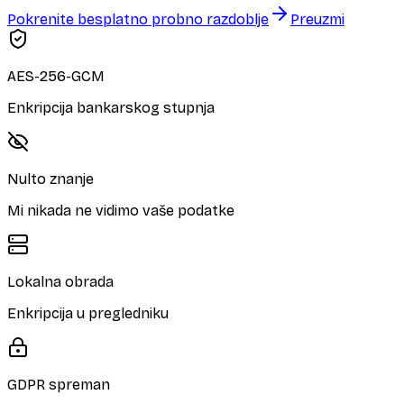
Pokrenite besplatno probno razdoblje
Preuzmi
AES-256-GCM
Enkripcija bankarskog stupnja
Nulto znanje
Mi nikada ne vidimo vaše podatke
Lokalna obrada
Enkripcija u pregledniku
GDPR spreman