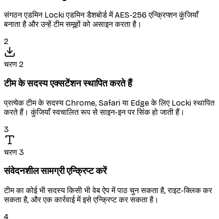
संगठन एडमिन Locki एडमिन डैशबोर्ड में AES-256 एन्क्रिप्शन कुंजियाँ
बनाता है और उन्हें टीम समूहों को असाइन करता है।
2
चरण 2
टीम के सदस्य एक्सटेंशन स्थापित करते हैं
प्रत्येक टीम के सदस्य Chrome, Safari या Edge के लिए Locki स्थापित
करते हैं। कुंजियाँ स्वचालित रूप से साइन-इन पर सिंक हो जाती हैं।
3
चरण 3
संवेदनशील सामग्री एन्क्रिप्ट करें
टीम का कोई भी सदस्य किसी भी वेब ऐप में पाठ चुन सकता है, राइट-क्लिक कर
सकता है, और एक कार्रवाई में इसे एन्क्रिप्ट कर सकता है।
4