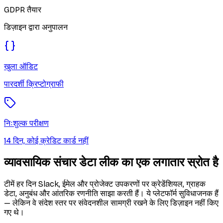
GDPR तैयार
डिज़ाइन द्वारा अनुपालन
खुला ऑडिट
पारदर्शी क्रिप्टोग्राफी
निःशुल्क परीक्षण
14 दिन, कोई क्रेडिट कार्ड नहीं
व्यावसायिक संचार डेटा लीक का एक लगातार स्रोत है
टीमें हर दिन Slack, ईमेल और प्रोजेक्ट उपकरणों पर क्रेडेंशियल, ग्राहक
डेटा, अनुबंध और आंतरिक रणनीति साझा करती हैं। ये प्लेटफॉर्म सुविधाजनक हैं
— लेकिन वे संदेश स्तर पर संवेदनशील सामग्री रखने के लिए डिज़ाइन नहीं किए
गए थे।