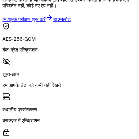
परिवर्तन नहीं, कोई नए ऐप नहीं।
निःशुल्क परीक्षण शुरू करें
डाउनलोड
AES-256-GCM
बैंक-ग्रेड एन्क्रिप्शन
शून्य-ज्ञान
हम आपके डेटा को कभी नहीं देखते
स्थानीय प्रसंस्करण
ब्राउज़र में एन्क्रिप्शन