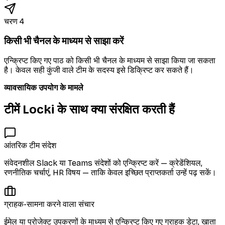
चरण 4
किसी भी चैनल के माध्यम से साझा करें
एन्क्रिप्ट किए गए पाठ को किसी भी चैनल के माध्यम से साझा किया जा सकता
है। केवल सही कुंजी वाले टीम के सदस्य इसे डिक्रिप्ट कर सकते हैं।
व्यावसायिक उपयोग के मामले
टीमें Locki के साथ क्या संरक्षित करती हैं
आंतरिक टीम संदेश
संवेदनशील Slack या Teams संदेशों को एन्क्रिप्ट करें — क्रेडेंशियल,
रणनीतिक चर्चाएं, HR विषय — ताकि केवल इच्छित प्राप्तकर्ता उन्हें पढ़ सकें।
ग्राहक-सामना करने वाला संचार
ईमेल या प्रोजेक्ट उपकरणों के माध्यम से एन्क्रिप्ट किए गए ग्राहक डेटा, खाता