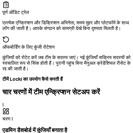
पूर्ण ऑडिट ट्रेल
प्रत्येक एन्क्रिप्शन और डिक्रिप्शन अभिनेता, समय मुहर और प्लेटफॉर्म के साथ
लॉग की जाती है। आपके संगठन को सामग्री देखे बिना दृश्यता मिलती है।
ऑफबोर्डिंग के लिए कुंजी रोटेशन
कुंजियों को रोटेट करें जब टीम के सदस्य जाएं। नई कुंजियाँ सक्रिय सदस्यों को
स्वचालित रूप से सिंक होती हैं। पुरानी पहुंच बिना मैनुअल क्रेडेंशियल रीसेट के
रद्द की जाती है।
टीमें Locki का उपयोग कैसे करती हैं
चार चरणों में टीम एन्क्रिप्शन सेटअप करें
1
चरण 1
एडमिन डैशबोर्ड में कुंजियाँ बनाता है