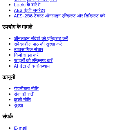
Locki के बारे में
AES कुंजी जनरेटर
AES-256 टेक्स्ट ऑनलाइन एन्क्रिप्ट और डिक्रिप्ट करें
उपयोग के मामले
ऑनलाइन संदेशों को एन्क्रिप्ट करें
संवेदनशील पाठ की सुरक्षा करें
व्यावसायिक संचार
निजी साझा करें
फाइलों को एन्क्रिप्ट करें
AI डेटा लीक रोकथाम
कानूनी
गोपनीयता नीति
सेवा की शर्तें
कुकी नीति
सुरक्षा
संपर्क
E-mail