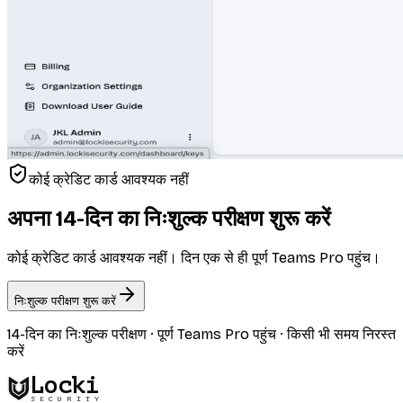
कोई क्रेडिट कार्ड आवश्यक नहीं
अपना 14-दिन का निःशुल्क परीक्षण शुरू करें
कोई क्रेडिट कार्ड आवश्यक नहीं। दिन एक से ही पूर्ण Teams Pro पहुंच।
निःशुल्क परीक्षण शुरू करें
14-दिन का निःशुल्क परीक्षण · पूर्ण Teams Pro पहुंच · किसी भी समय निरस्त
करें
Locki
SECURITY