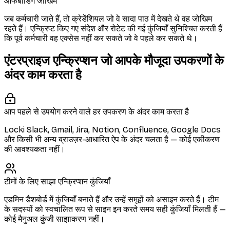
ऑफबोर्डिंग जोखिम
जब कर्मचारी जाते हैं, तो क्रेडेंशियल जो वे सादा पाठ में देखते थे वह जोखिम
रहते हैं। एन्क्रिप्ट किए गए संदेश और रोटेट की गई कुंजियाँ सुनिश्चित करती हैं
कि पूर्व कर्मचारी वह एक्सेस नहीं कर सकते जो वे पहले कर सकते थे।
एंटरप्राइज एन्क्रिप्शन जो आपके मौजूदा उपकरणों के
अंदर काम करता है
आप पहले से उपयोग करने वाले हर उपकरण के अंदर काम करता है
Locki Slack, Gmail, Jira, Notion, Confluence, Google Docs
और किसी भी अन्य ब्राउज़र-आधारित ऐप के अंदर चलता है — कोई एकीकरण
की आवश्यकता नहीं।
टीमों के लिए साझा एन्क्रिप्शन कुंजियाँ
एडमिन डैशबोर्ड में कुंजियाँ बनाते हैं और उन्हें समूहों को असाइन करते हैं। टीम
के सदस्यों को स्वचालित रूप से साइन इन करते समय सही कुंजियाँ मिलती हैं —
कोई मैनुअल कुंजी साझाकरण नहीं।