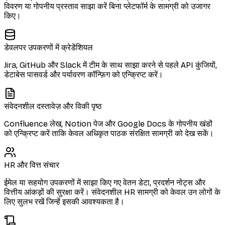
विवरण या गोपनीय प्रस्ताव साझा करें बिना प्लेटफॉर्म के सामग्री को उजागर
किए।
डेवलपर उपकरणों में क्रेडेंशियल
Jira, GitHub और Slack में टीम के साथ साझा करने से पहले API कुंजियों,
डेटाबेस पासवर्ड और पर्यावरण कॉन्फ़िग को एन्क्रिप्ट करें।
संवेदनशील दस्तावेज़ और विकी पृष्ठ
Confluence लेख, Notion पेज और Google Docs के गोपनीय खंडों
को एन्क्रिप्ट करें ताकि केवल अधिकृत पाठक संरक्षित सामग्री को देख सकें।
HR और वित्त संचार
ईमेल या सहयोग उपकरणों में साझा किए गए वेतन डेटा, प्रदर्शन नोट्स और
वित्तीय आंकड़ों की सुरक्षा करें। संवेदनशील HR सामग्री को केवल उन लोगों के
लिए सुलभ रखें जिन्हें इसकी आवश्यकता है।