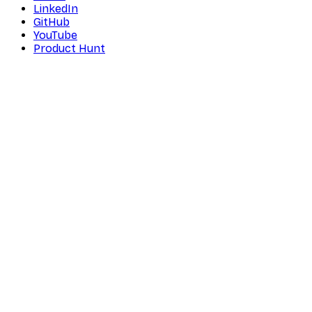
LinkedIn
GitHub
YouTube
Product Hunt