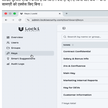
सामग्री को एक्सेस किए बिना।