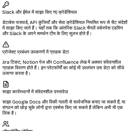
Slack और ईमेल में साझा किए गए क्रेडेंशियल
डेटाबेस पासवर्ड, API कुंजियाँ और सेवा क्रेडेंशियल नियमित रूप से चैट संदेशों
में साझा किए जाते हैं। यहाँ तक कि आंतरिक Slack चैनलें वर्कस्पेस एडमिन
और Slack के अपने समर्थन टीम के लिए सुलभ होते हैं।
प्रोजेक्ट प्रबंधन उपकरणों में ग्राहक डेटा
Jira टिकट, Notion पेज और Confluence लेख में अक्सर संवेदनशील
ग्राहक विवरण होते हैं। इन प्लेटफॉर्मों का कोई भी उल्लंघन उस डेटा को सीधे
उजागर करता है।
साझा कार्यस्थानों में संवेदनशील दस्तावेज़
साझा Google Docs और विकी गलती से सार्वजनिक बनाए जा सकते हैं, या
संगठन को छोड़ चुके लोगों द्वारा एक्सेस किए जा सकते हैं लेकिन अभी भी एक
लिंक है।