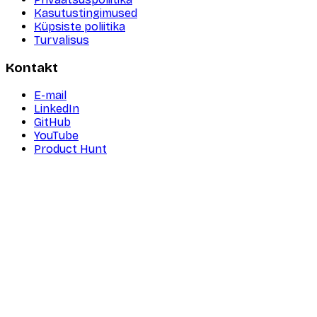
Kasutustingimused
Küpsiste poliitika
Turvalisus
Kontakt
E-mail
LinkedIn
GitHub
YouTube
Product Hunt