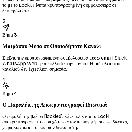
το με το Locki. Γίνεται κρυπτογραφημένη συμβολοσειρά σε
δευτερόλεπτα.
3
Βήμα 3
Μοιράσου Μέσα σε Οποιοδήποτε Κανάλι
Στείλτε την κρυπτογραφημένη συμβολοσειρά μέσω email, Slack,
WhatsApp Web ή επικολλήστε την παντού. Η ασφάλεια του
καναλιού δεν έχει πλέον σημασία.
4
Βήμα 4
Ο Παραλήπτης Αποκρυπτογραφεί Ιδιωτικά
Ο παραλήπτης βλέπει [lockied], κάνει κλικ και το Locki
αποκρυπτογραφεί το περιεχόμενο στον περιηγητή τους — ιδιωτικά,
χωρίς να φτάσει σε κάποιον διακομιστή.