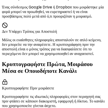
Ένας σύνδεσμος Google Drive ή Dropbox που μοιράστηκε μία
φορά μπορεί να προωθηθεί, να ευρετηριαστεί ή να είναι
προσβάσιμος πολύ μετά από ό,τι προοριζόταν η μοιρασμό.
Δεν Υπάρχει Τρόπος για Αποστολή
Μόλις οι ευαίσθητες πληροφορίες αποσταλούν σε απλό κείμενο,
δεν μπορείτε να την αναιρέσετε. Η κρυπτογράφηση πριν την
αποστολή είναι ο μόνος τρόπος για να διασφαλίσετε ότι το
περιεχόμενο δεν μπορεί να χρησιμοποιηθεί αν αναχαιτιστεί.
Κρυπτογραφήστε Πρώτα, Μοιράσου
Μέσα σε Οποιοδήποτε Κανάλι
Κρυπτογραφήστε Πριν μοιράσετε
Κρυπτογραφήστε τις ιδιωτικές πληροφορίες στον περιηγητή σας
πριν φτάσει σε κάποιον διακομιστή, εφαρμογή ή δίκτυο. Το κανάλι
που χρησιμοποιείτε γίνεται άσχετο.