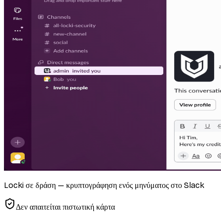
Locki σε δράση — κρυπτογράφηση ενός μηνύματος στο Slack
Δεν απαιτείται πιστωτική κάρτα