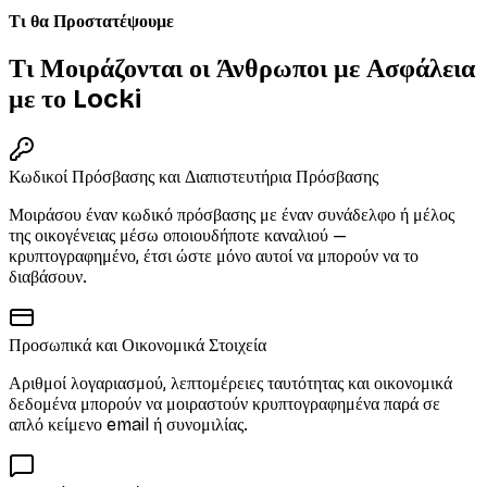
Τι θα Προστατέψουμε
Τι Μοιράζονται οι Άνθρωποι με Ασφάλεια
με το Locki
Κωδικοί Πρόσβασης και Διαπιστευτήρια Πρόσβασης
Μοιράσου έναν κωδικό πρόσβασης με έναν συνάδελφο ή μέλος
της οικογένειας μέσω οποιουδήποτε καναλιού —
κρυπτογραφημένο, έτσι ώστε μόνο αυτοί να μπορούν να το
διαβάσουν.
Προσωπικά και Οικονομικά Στοιχεία
Αριθμοί λογαριασμού, λεπτομέρειες ταυτότητας και οικονομικά
δεδομένα μπορούν να μοιραστούν κρυπτογραφημένα παρά σε
απλό κείμενο email ή συνομιλίας.