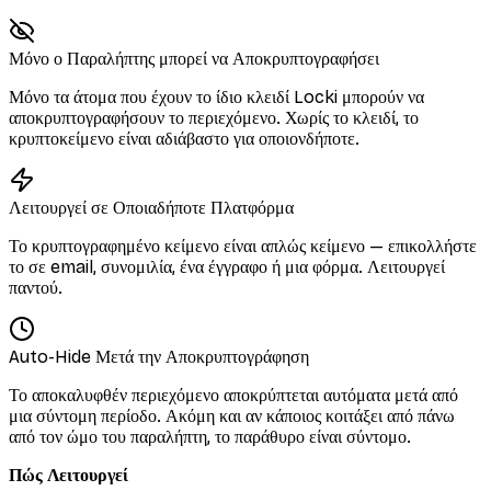
Μόνο ο Παραλήπτης μπορεί να Αποκρυπτογραφήσει
Μόνο τα άτομα που έχουν το ίδιο κλειδί Locki μπορούν να
αποκρυπτογραφήσουν το περιεχόμενο. Χωρίς το κλειδί, το
κρυπτοκείμενο είναι αδιάβαστο για οποιονδήποτε.
Λειτουργεί σε Οποιαδήποτε Πλατφόρμα
Το κρυπτογραφημένο κείμενο είναι απλώς κείμενο — επικολλήστε
το σε email, συνομιλία, ένα έγγραφο ή μια φόρμα. Λειτουργεί
παντού.
Auto-Hide Μετά την Αποκρυπτογράφηση
Το αποκαλυφθέν περιεχόμενο αποκρύπτεται αυτόματα μετά από
μια σύντομη περίοδο. Ακόμη και αν κάποιος κοιτάξει από πάνω
από τον ώμο του παραλήπτη, το παράθυρο είναι σύντομο.
Πώς Λειτουργεί