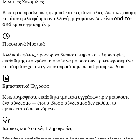
Ιδιωτικές Συνομιλίες
Κρατήστε προσωπικές ή εμπιστευτικές συνομιλίες ιδιωτικές ακόμη
και όταν η πλατφόρμα ανταλλαγής μηνυμάτων δεν είναι end-to-
end κρυπτογραφημένη.
Προσωρινά Μυστικά
Κωδικοί εφάπαξ, προσωρινά διαπιστευτήρια και πληροφορίες
ευαίσθητης στο χρόνο μπορούν να μοιραστούν κρυπτογραφημένα
και στη συνέχεια να γίνουν απρόσιτα με περιστροφή κλειδιού.
Εμπιστευτικά Έγγραφα
Κρυπτογραφήστε ευαίσθητα τμήματα εγγράφων πριν μοιράσετε
ένα σύνδεσμο — έτσι ο ίδιος ο σύνδεσμος δεν εκθέτει το
εμπιστευτικό περιεχόμενο.
Ιατρικές και Νομικές Πληροφορίες