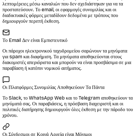
λεπτομέρειες μέσω καναλιών που δεν σχεδιάστηκαν για να τα
προστατεύσουν. Το email, οι εφαρμογές συνομιλίας και οι
διαδικτυακές φόρμες μεταδίδουν δεδομένα με τρόπους που
δημιουργούν περιττή έκθεση.
Το Email Δεν είναι Εμπιστευτικό
Οι πάροχοι ηλεκτρονικού ταχυδρομείου σαρώνουν τα μηνύματα
για spam και διαφήμιση. Τα μηνύματα αποθηκεύονται στους
διακομιστές απεριόριστα και μπορούν να είναι προσβάσιμα σε μια
παραβίαση ή κατόπιν νομικού αιτήματος.
Οι Πλατφόρμες Συνομιλίας Αποθηκεύουν Τα Πάντα
Το Slack, το WhatsApp Web και το Telegram αποθηκεύουν τα
μηνύματά σας. Οι παραβιάσεις, η πρόσβαση διαχειριστή και οι
πολιτικές διατήρησης δημιουργούν όλες έκθεση με την πάροδο του
χρόνου.
Οι Σύνδεσμοι σε Κοινά Αρχεία είναι Μόνιμοι