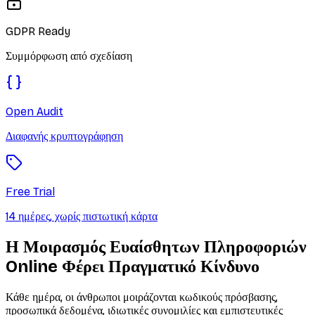
GDPR Ready
Συμμόρφωση από σχεδίαση
Open Audit
Διαφανής κρυπτογράφηση
Free Trial
14 ημέρες, χωρίς πιστωτική κάρτα
Η Μοιρασμός Ευαίσθητων Πληροφοριών
Online Φέρει Πραγματικό Κίνδυνο
Κάθε ημέρα, οι άνθρωποι μοιράζονται κωδικούς πρόσβασης,
προσωπικά δεδομένα, ιδιωτικές συνομιλίες και εμπιστευτικές