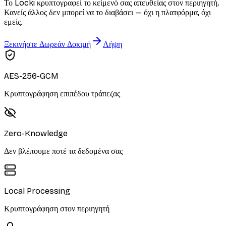
Το Locki κρυπτογραφεί το κείμενό σας απευθείας στον περιηγητή.
Κανείς άλλος δεν μπορεί να το διαβάσει — όχι η πλατφόρμα, όχι
εμείς.
Ξεκινήστε Δωρεάν Δοκιμή
Λήψη
AES-256-GCM
Κρυπτογράφηση επιπέδου τράπεζας
Zero-Knowledge
Δεν βλέπουμε ποτέ τα δεδομένα σας
Local Processing
Κρυπτογράφηση στον περιηγητή