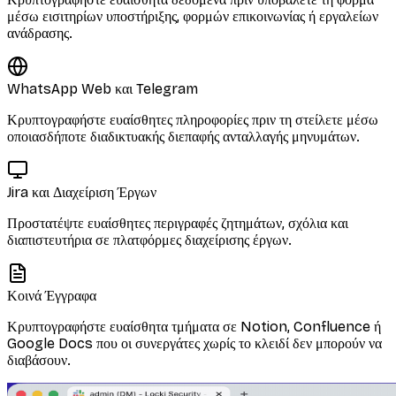
μέσω εισιτηρίων υποστήριξης, φορμών επικοινωνίας ή εργαλείων
ανάδρασης.
WhatsApp Web και Telegram
Κρυπτογραφήστε ευαίσθητες πληροφορίες πριν τη στείλετε μέσω
οποιασδήποτε διαδικτυακής διεπαφής ανταλλαγής μηνυμάτων.
Jira και Διαχείριση Έργων
Προστατέψτε ευαίσθητες περιγραφές ζητημάτων, σχόλια και
διαπιστευτήρια σε πλατφόρμες διαχείρισης έργων.
Κοινά Έγγραφα
Κρυπτογραφήστε ευαίσθητα τμήματα σε Notion, Confluence ή
Google Docs που οι συνεργάτες χωρίς το κλειδί δεν μπορούν να
διαβάσουν.