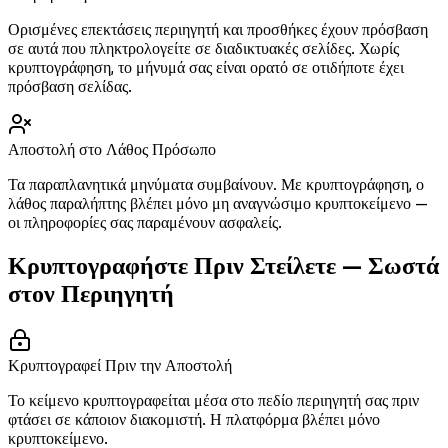
Ορισμένες επεκτάσεις περιηγητή και προσθήκες έχουν πρόσβαση
σε αυτά που πληκτρολογείτε σε διαδικτυακές σελίδες. Χωρίς
κρυπτογράφηση, το μήνυμά σας είναι ορατό σε οτιδήποτε έχει
πρόσβαση σελίδας.
Αποστολή στο Λάθος Πρόσωπο
Τα παραπλανητικά μηνύματα συμβαίνουν. Με κρυπτογράφηση, ο
λάθος παραλήπτης βλέπει μόνο μη αναγνώσιμο κρυπτοκείμενο —
οι πληροφορίες σας παραμένουν ασφαλείς.
Κρυπτογραφήστε Πριν Στείλετε — Σωστά
στον Περιηγητή
Κρυπτογραφεί Πριν την Αποστολή
Το κείμενο κρυπτογραφείται μέσα στο πεδίο περιηγητή σας πριν
φτάσει σε κάποιον διακομιστή. Η πλατφόρμα βλέπει μόνο
κρυπτοκείμενο.