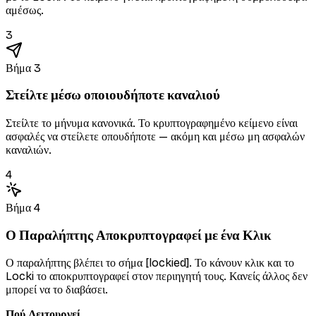
αμέσως.
3
Βήμα 3
Στείλτε μέσω οποιουδήποτε καναλιού
Στείλτε το μήνυμα κανονικά. Το κρυπτογραφημένο κείμενο είναι
ασφαλές να στείλετε οπουδήποτε — ακόμη και μέσω μη ασφαλών
καναλιών.
4
Βήμα 4
Ο Παραλήπτης Αποκρυπτογραφεί με ένα Κλικ
Ο παραλήπτης βλέπει το σήμα [lockied]. Το κάνουν κλικ και το
Locki το αποκρυπτογραφεί στον περιηγητή τους. Κανείς άλλος δεν
μπορεί να το διαβάσει.
Πού Λειτουργεί