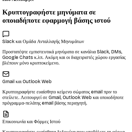
Κρυπτογραφήστε μηνύματα σε
οποιαδήποτε εφαρμογή βάσης ιστού
Slack και Ομάδα Ανταλλαγής Μηνυμάτων
Προστατέψτε εμπιστευτικά μηνύματα σε κανάλια Slack, DMs,
Google Chats κ.λπ. Ακόμη και οι διαχειριστές χώρου εργασίας
βλέπουν μόνο κρυπτοκείμενο.
Gmail και Outlook Web
Κρυπτογραφήστε ευαίσθητο κείμενο σώματος email πριν το
στείλετε. Λειτουργεί σε Gmail, Outlook Web και οποιοδήποτε
πρόγραμμα-πελάτης email βάσης περιηγητή.
Επικοινωνία και Φόρμες Ιστού
Κρυπτογραφήστε ευαίσθητα δεδομένα πριν υποβάλετε τη φόρμα