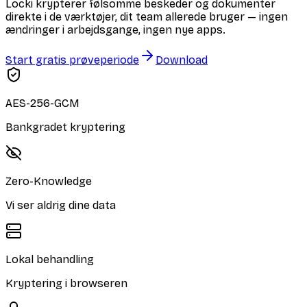
Locki krypterer følsomme beskeder og dokumenter
direkte i de værktøjer, dit team allerede bruger — ingen
ændringer i arbejdsgange, ingen nye apps.
Start gratis prøveperiode
Download
AES-256-GCM
Bankgradet kryptering
Zero-Knowledge
Vi ser aldrig dine data
Lokal behandling
Kryptering i browseren