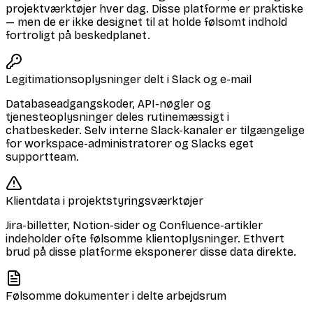
projektværktøjer hver dag. Disse platforme er praktiske
— men de er ikke designet til at holde følsomt indhold
fortroligt på beskedplanet.
Legitimationsoplysninger delt i Slack og e-mail
Databaseadgangskoder, API-nøgler og
tjenesteoplysninger deles rutinemæssigt i
chatbeskeder. Selv interne Slack-kanaler er tilgængelige
for workspace-administratorer og Slacks eget
supportteam.
Klientdata i projektstyringsværktøjer
Jira-billetter, Notion-sider og Confluence-artikler
indeholder ofte følsomme klientoplysninger. Ethvert
brud på disse platforme eksponerer disse data direkte.
Følsomme dokumenter i delte arbejdsrum