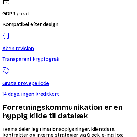
GDPR parat
Kompatibel efter design
Åben revision
Transparent kryptografi
Gratis prøveperiode
14 dage, ingen kreditkort
Forretningskommunikation er en
hyppig kilde til datalæk
Teams deler legitimationsoplysninger, klientdata,
kontrakter og interne strategier via Slack, e-mail og