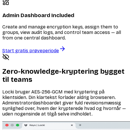
Admin Dashboard Included
Create and manage encryption keys, assign them to
groups, view audit logs, and control team access — all
from one central dashboard.
Start gratis prøveperiode
Zero-knowledge-kryptering bygget
til teams
Locki bruger AES-256-GCM med kryptering på
klientsiden. Din klartekst forlader aldrig browseren.
Administratordashboardet giver fuld revisionsmæssig
synlighed over, hvem der krypterede hvad og hvornår —
uden nogensinde at tilgå selve indholdet.