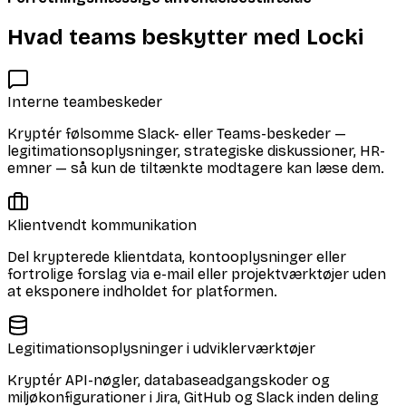
Hvad teams beskytter med Locki
Interne teambeskeder
Kryptér følsomme Slack- eller Teams-beskeder —
legitimationsoplysninger, strategiske diskussioner, HR-
emner — så kun de tiltænkte modtagere kan læse dem.
Klientvendt kommunikation
Del krypterede klientdata, kontooplysninger eller
fortrolige forslag via e-mail eller projektværktøjer uden
at eksponere indholdet for platformen.
Legitimationsoplysninger i udviklerværktøjer
Kryptér API-nøgler, databaseadgangskoder og
miljøkonfigurationer i Jira, GitHub og Slack inden deling