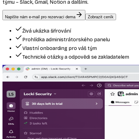
týmu – Slack, Gmail, Notion a dalšími.
Napište nám e-mail pro rezervaci dema
Zobrazit ceník
Živá ukázka šifrování
Prohlídka administrátorského panelu
Vlastní onboarding pro váš tým
Technické otázky a odpovědi se zakladatelem