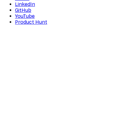
LinkedIn
GitHub
YouTube
Product Hunt