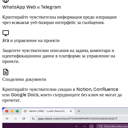
WhatsApp Web и Telegram
Криптирайте чувствителна информация преди изпращане
чрез всякакъв уеб-базиран интерфейс за съобщения.
Jira и управление на проекти
Защитете чувствителни описания на задачи, коментари и
идентификационни данни в платформи за управление на
проекти.
Споделени документи
Криптирайте чувствителни секции в Notion, Confluence
или Google Docs, които сътрудниците без ключ не могат да
прочетат.