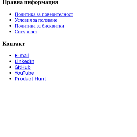
Правна информация
Политика за поверителност
Условия за ползване
Политика за бисквитки
Сигурност
Контакт
E-mail
LinkedIn
GitHub
YouTube
Product Hunt