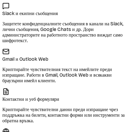
Slack и екипни съобщения
Защитете конфиденциалните съобщения в канали на Slack,
лични съобщения, Google Chats и др. Дори
администраторите на работното пространство виждат само
шифротекст.
Gmail и Outlook Web
Криптирайте чувствителния текст на имейлите преди
изпращане. Работи в Gmail, Outlook Web и всякакви
браузърни имейл клиенти.
Контактни и уеб формуляри
Криптирайте чувствителни данни преди изпращане чрез
поддръжка на билети, контактни форми или инструменти за
обратна връзка.