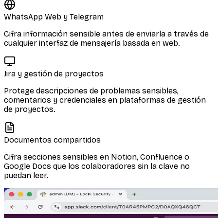
WhatsApp Web y Telegram
Cifra información sensible antes de enviarla a través de
cualquier interfaz de mensajería basada en web.
Jira y gestión de proyectos
Protege descripciones de problemas sensibles,
comentarios y credenciales en plataformas de gestión
de proyectos.
Documentos compartidos
Cifra secciones sensibles en Notion, Confluence o
Google Docs que los colaboradores sin la clave no
puedan leer.