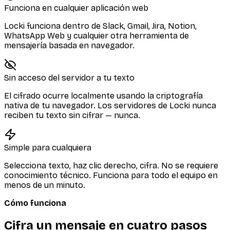
Funciona en cualquier aplicación web
Locki funciona dentro de Slack, Gmail, Jira, Notion,
WhatsApp Web y cualquier otra herramienta de
mensajería basada en navegador.
Sin acceso del servidor a tu texto
El cifrado ocurre localmente usando la criptografía
nativa de tu navegador. Los servidores de Locki nunca
reciben tu texto sin cifrar — nunca.
Simple para cualquiera
Selecciona texto, haz clic derecho, cifra. No se requiere
conocimiento técnico. Funciona para todo el equipo en
menos de un minuto.
Cómo funciona
Cifra un mensaje en cuatro pasos