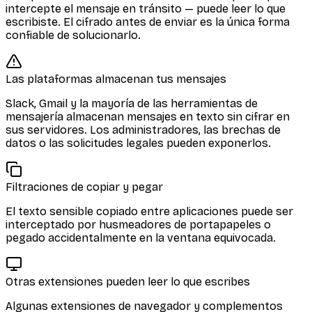
intercepte el mensaje en tránsito — puede leer lo que
escribiste. El cifrado antes de enviar es la única forma
confiable de solucionarlo.
Las plataformas almacenan tus mensajes
Slack, Gmail y la mayoría de las herramientas de
mensajería almacenan mensajes en texto sin cifrar en
sus servidores. Los administradores, las brechas de
datos o las solicitudes legales pueden exponerlos.
Filtraciones de copiar y pegar
El texto sensible copiado entre aplicaciones puede ser
interceptado por husmeadores de portapapeles o
pegado accidentalmente en la ventana equivocada.
Otras extensiones pueden leer lo que escribes
Algunas extensiones de navegador y complementos