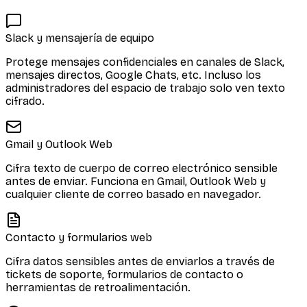
Slack y mensajería de equipo
Protege mensajes confidenciales en canales de Slack,
mensajes directos, Google Chats, etc. Incluso los
administradores del espacio de trabajo solo ven texto
cifrado.
Gmail y Outlook Web
Cifra texto de cuerpo de correo electrónico sensible
antes de enviar. Funciona en Gmail, Outlook Web y
cualquier cliente de correo basado en navegador.
Contacto y formularios web
Cifra datos sensibles antes de enviarlos a través de
tickets de soporte, formularios de contacto o
herramientas de retroalimentación.