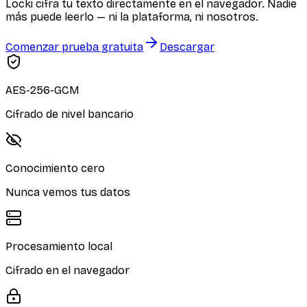
Locki cifra tu texto directamente en el navegador. Nadie
más puede leerlo — ni la plataforma, ni nosotros.
Comenzar prueba gratuita
Descargar
AES-256-GCM
Cifrado de nivel bancario
Conocimiento cero
Nunca vemos tus datos
Procesamiento local
Cifrado en el navegador