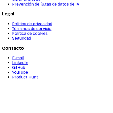
Prevención de fugas de datos de IA
Legal
Política de privacidad
Términos de servicio
Política de cookies
Seguridad
Contacto
E-mail
LinkedIn
GitHub
YouTube
Product Hunt