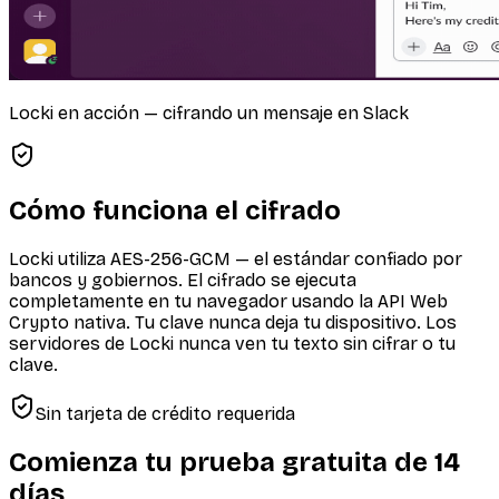
Locki en acción — cifrando un mensaje en Slack
Cómo funciona el cifrado
Locki utiliza AES-256-GCM — el estándar confiado por
bancos y gobiernos. El cifrado se ejecuta
completamente en tu navegador usando la API Web
Crypto nativa. Tu clave nunca deja tu dispositivo. Los
servidores de Locki nunca ven tu texto sin cifrar o tu
clave.
Sin tarjeta de crédito requerida
Comienza tu prueba gratuita de 14
días