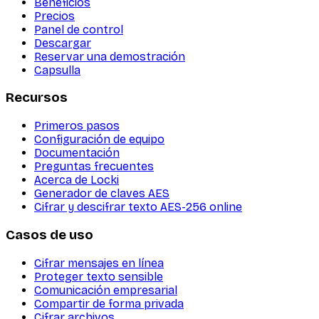
Beneficios
Precios
Panel de control
Descargar
Reservar una demostración
Capsulla
Recursos
Primeros pasos
Configuración de equipo
Documentación
Preguntas frecuentes
Acerca de Locki
Generador de claves AES
Cifrar y descifrar texto AES-256 online
Casos de uso
Cifrar mensajes en línea
Proteger texto sensible
Comunicación empresarial
Compartir de forma privada
Cifrar archivos