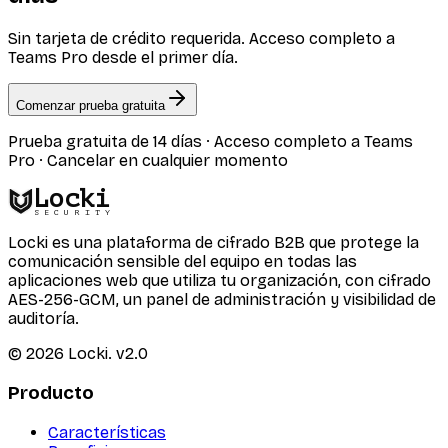
Sin tarjeta de crédito requerida. Acceso completo a
Teams Pro desde el primer día.
Comenzar prueba gratuita
Prueba gratuita de 14 días · Acceso completo a Teams
Pro · Cancelar en cualquier momento
Locki
SECURITY
Locki es una plataforma de cifrado B2B que protege la
comunicación sensible del equipo en todas las
aplicaciones web que utiliza tu organización, con cifrado
AES-256-GCM, un panel de administración y visibilidad de
auditoría.
©
2026
Locki.
v2.0
Producto
Características