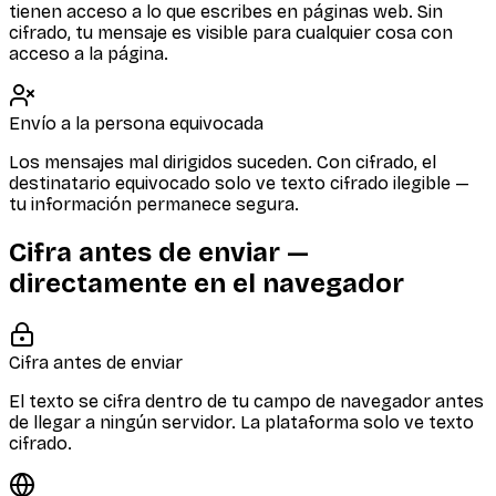
tienen acceso a lo que escribes en páginas web. Sin
cifrado, tu mensaje es visible para cualquier cosa con
acceso a la página.
Envío a la persona equivocada
Los mensajes mal dirigidos suceden. Con cifrado, el
destinatario equivocado solo ve texto cifrado ilegible —
tu información permanece segura.
Cifra antes de enviar —
directamente en el navegador
Cifra antes de enviar
El texto se cifra dentro de tu campo de navegador antes
de llegar a ningún servidor. La plataforma solo ve texto
cifrado.