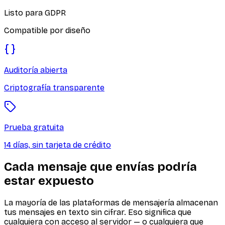
Listo para GDPR
Compatible por diseño
Auditoría abierta
Criptografía transparente
Prueba gratuita
14 días, sin tarjeta de crédito
Cada mensaje que envías podría
estar expuesto
La mayoría de las plataformas de mensajería almacenan
tus mensajes en texto sin cifrar. Eso significa que
cualquiera con acceso al servidor — o cualquiera que