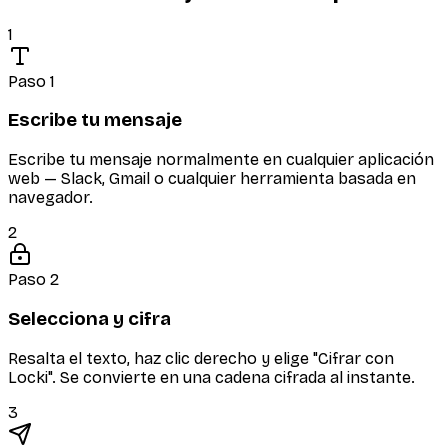
1
Paso 1
Escribe tu mensaje
Escribe tu mensaje normalmente en cualquier aplicación
web — Slack, Gmail o cualquier herramienta basada en
navegador.
2
Paso 2
Selecciona y cifra
Resalta el texto, haz clic derecho y elige "Cifrar con
Locki". Se convierte en una cadena cifrada al instante.
3