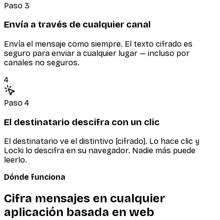
Paso 3
Envía a través de cualquier canal
Envía el mensaje como siempre. El texto cifrado es
seguro para enviar a cualquier lugar — incluso por
canales no seguros.
4
Paso 4
El destinatario descifra con un clic
El destinatario ve el distintivo [cifrado]. Lo hace clic y
Locki lo descifra en su navegador. Nadie más puede
leerlo.
Dónde funciona
Cifra mensajes en cualquier
aplicación basada en web