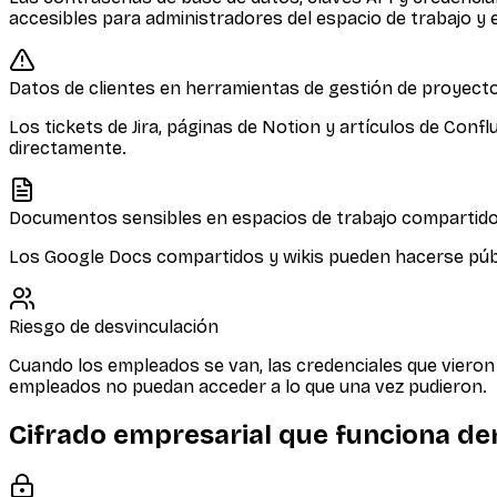
accesibles para administradores del espacio de trabajo y 
Datos de clientes en herramientas de gestión de proyect
Los tickets de Jira, páginas de Notion y artículos de Con
directamente.
Documentos sensibles en espacios de trabajo compartid
Los Google Docs compartidos y wikis pueden hacerse públ
Riesgo de desvinculación
Cuando los empleados se van, las credenciales que vieron
empleados no puedan acceder a lo que una vez pudieron.
Cifrado empresarial que funciona de