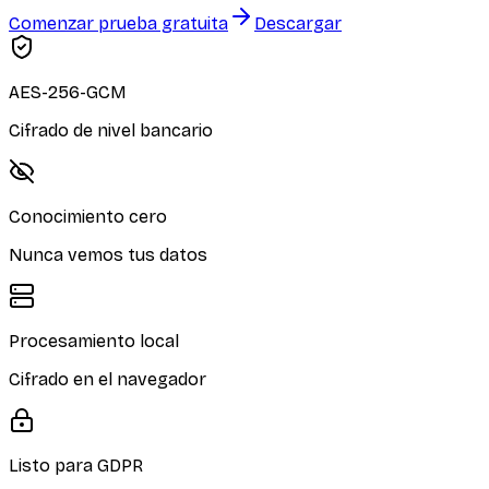
Comenzar prueba gratuita
Descargar
AES-256-GCM
Cifrado de nivel bancario
Conocimiento cero
Nunca vemos tus datos
Procesamiento local
Cifrado en el navegador
Listo para GDPR