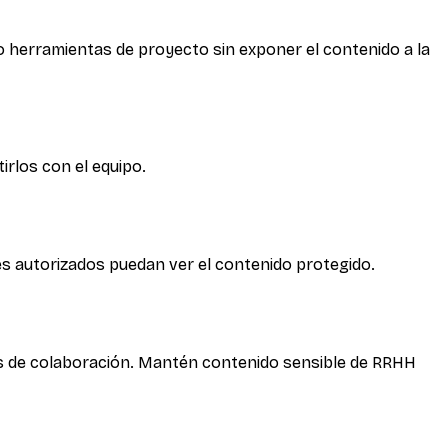
o herramientas de proyecto sin exponer el contenido a la
irlos con el equipo.
es autorizados puedan ver el contenido protegido.
as de colaboración. Mantén contenido sensible de RRHH