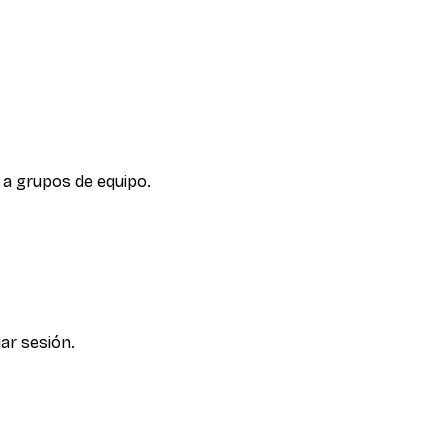
a a grupos de equipo.
ar sesión.