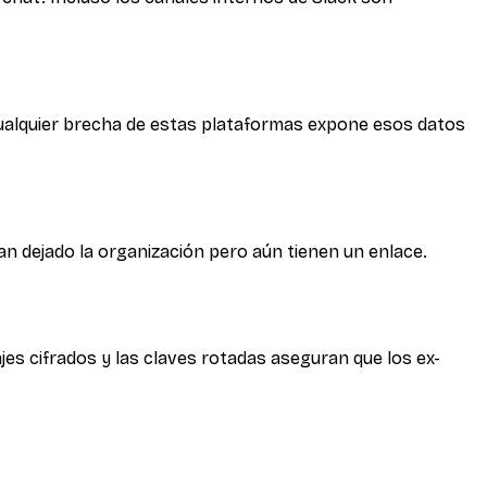
 Cualquier brecha de estas plataformas expone esos datos
 dejado la organización pero aún tienen un enlace.
es cifrados y las claves rotadas aseguran que los ex-