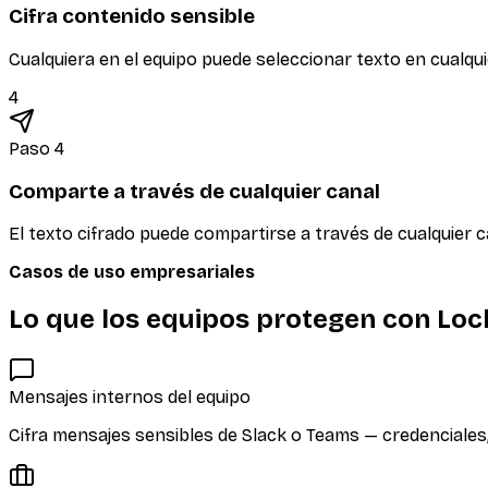
Cifra contenido sensible
Cualquiera en el equipo puede seleccionar texto en cualqui
4
Paso 4
Comparte a través de cualquier canal
El texto cifrado puede compartirse a través de cualquier c
Casos de uso empresariales
Lo que los equipos protegen con Loc
Mensajes internos del equipo
Cifra mensajes sensibles de Slack o Teams — credenciales