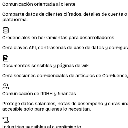
Comunicación orientada al cliente
Comparte datos de clientes cifrados, detalles de cuenta o
plataforma.
Credenciales en herramientas para desarrolladores
Cifra claves API, contraseñas de base de datos y configur
Documentos sensibles y páginas de wiki
Cifra secciones confidenciales de artículos de Confluence
Comunicación de RRHH y finanzas
Protege datos salariales, notas de desempeño y cifras f
accesible solo para quienes lo necesitan.
Industrias sensibles al cumplimiento