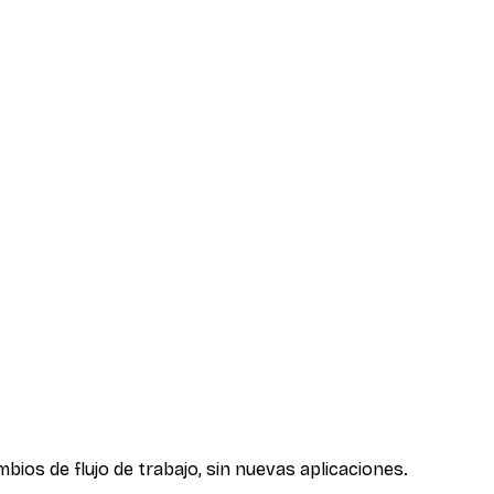
ios de flujo de trabajo, sin nuevas aplicaciones.