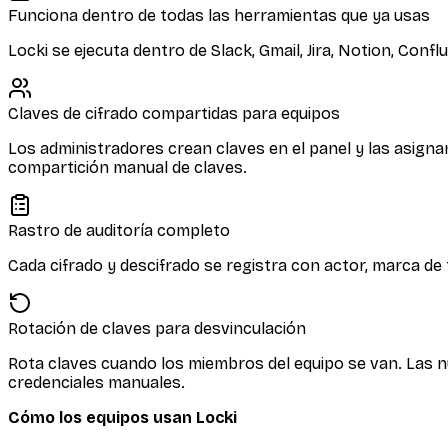
Funciona dentro de todas las herramientas que ya usas
Locki se ejecuta dentro de Slack, Gmail, Jira, Notion, Con
Claves de cifrado compartidas para equipos
Los administradores crean claves en el panel y las asign
compartición manual de claves.
Rastro de auditoría completo
Cada cifrado y descifrado se registra con actor, marca de 
Rotación de claves para desvinculación
Rota claves cuando los miembros del equipo se van. Las n
credenciales manuales.
Cómo los equipos usan Locki