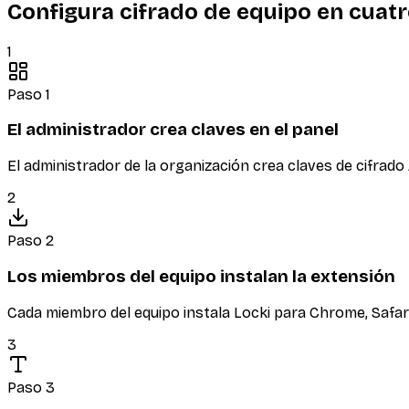
Configura cifrado de equipo en cuat
1
Paso 1
El administrador crea claves en el panel
El administrador de la organización crea claves de cifrado
2
Paso 2
Los miembros del equipo instalan la extensión
Cada miembro del equipo instala Locki para Chrome, Safari
3
Paso 3