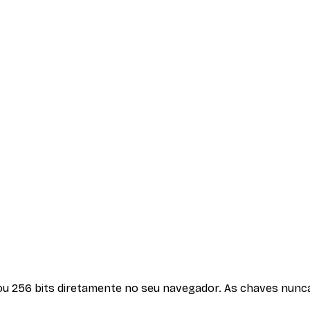
 ou 256 bits diretamente no seu navegador. As chaves nun