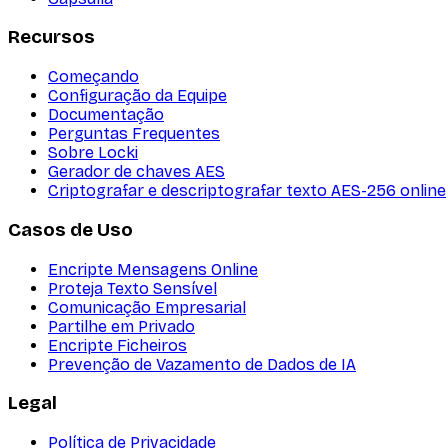
Recursos
Começando
Configuração da Equipe
Documentação
Perguntas Frequentes
Sobre Locki
Gerador de chaves AES
Criptografar e descriptografar texto AES-256 online
Casos de Uso
Encripte Mensagens Online
Proteja Texto Sensível
Comunicação Empresarial
Partilhe em Privado
Encripte Ficheiros
Prevenção de Vazamento de Dados de IA
Legal
Política de Privacidade