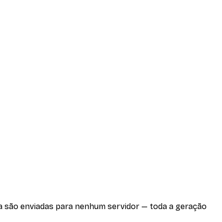
ca são enviadas para nenhum servidor — toda a geração