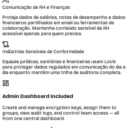
Comunicação de RH e Finanças
Proteja dados de salários, notas de desempenho e dados
financeiros partilhados em email ou ferramentas de
colaboração. Mantenha conteúdo sensível de RH
acessível apenas para quem precisa.
Indústrias Sensíveis de Conformidade
Equipas jurídicas, sanitárias e financeiras usam Locki
para proteger dados regulados em comunicação do dia a
dia enquanto mantêm uma trilha de auditoria completa.
Admin Dashboard Included
Create and manage encryption keys, assign them to
groups, view audit logs, and control team access — all
from one central dashboard.