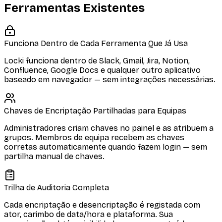
Ferramentas Existentes
Funciona Dentro de Cada Ferramenta Que Já Usa
Locki funciona dentro de Slack, Gmail, Jira, Notion,
Confluence, Google Docs e qualquer outro aplicativo
baseado em navegador — sem integrações necessárias.
Chaves de Encriptação Partilhadas para Equipas
Administradores criam chaves no painel e as atribuem a
grupos. Membros de equipa recebem as chaves
corretas automaticamente quando fazem login — sem
partilha manual de chaves.
Trilha de Auditoria Completa
Cada encriptação e desencriptação é registada com
ator, carimbo de data/hora e plataforma. Sua