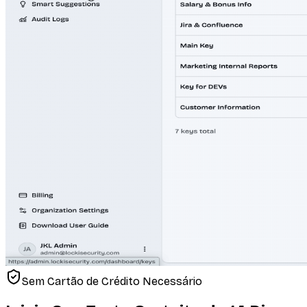
Sem Cartão de Crédito Necessário