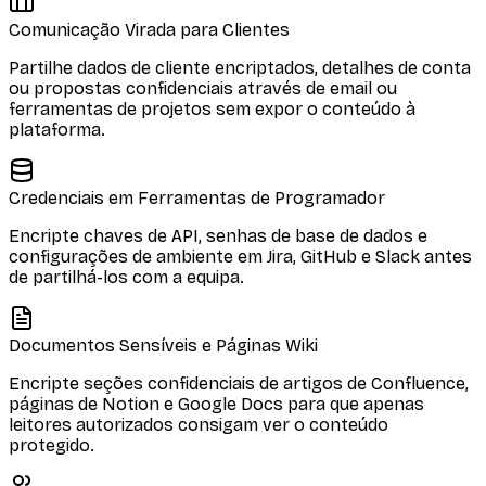
Comunicação Virada para Clientes
Partilhe dados de cliente encriptados, detalhes de conta
ou propostas confidenciais através de email ou
ferramentas de projetos sem expor o conteúdo à
plataforma.
Credenciais em Ferramentas de Programador
Encripte chaves de API, senhas de base de dados e
configurações de ambiente em Jira, GitHub e Slack antes
de partilhá-los com a equipa.
Documentos Sensíveis e Páginas Wiki
Encripte seções confidenciais de artigos de Confluence,
páginas de Notion e Google Docs para que apenas
leitores autorizados consigam ver o conteúdo
protegido.