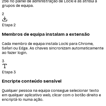
256 no painel de administração de Locki e as atribui a
grupos de equipa.
2
Etapa 2
Membros de equipa instalam a extensão
Cada membro de equipa instala Locki para Chrome,
Safari ou Edge. As chaves sincronizam automaticamente
ao fazer login.
3
Etapa 3
Encripte conteúdo sensível
Qualquer pessoa na equipa consegue selecionar texto
em qualquer aplicativo web, clicar com o botão direito e
encriptá-lo numa ação.