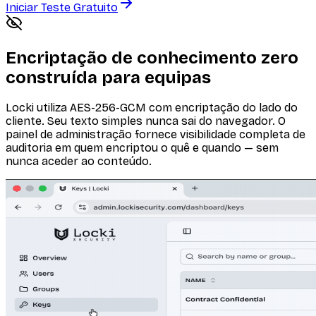
Iniciar Teste Gratuito
Encriptação de conhecimento zero
construída para equipas
Locki utiliza AES-256-GCM com encriptação do lado do
cliente. Seu texto simples nunca sai do navegador. O
painel de administração fornece visibilidade completa de
auditoria em quem encriptou o quê e quando — sem
nunca aceder ao conteúdo.