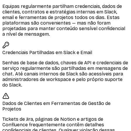
Equipas regularmente partilham credenciais, dados de
clientes, contratos e estratégias internas em Slack,
email e ferramentas de projetos todos os dias. Estas
plataformas são convenientes — mas não foram
projetadas para manter conteúdo sensível confidencial
a nível de mensagem.
Credenciais Partilhadas em Slack e Email
Senhas de base de dados, chaves de API e credenciais de
serviço regularmente são partilhadas em mensagens de
chat. Até canais internos de Slack são acessíveis para
administradores de workspace e pelo próprio suporte
do Slack.
Dados de Clientes em Ferramentas de Gestão de
Projetos
Tickets de Jira, páginas de Notion e artigos de
Confluence frequentemente contêm detalhes
confidenciais de clientes. Qualquer violação dessas