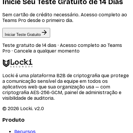
Inicie Seu Teste Gratuito de 14 Dias
Sem cartão de crédito necessário. Acesso completo ao
Teams Pro desde o primeiro dia.
Iniciar Teste Gratuito
Teste gratuito de 14 dias · Acesso completo ao Teams
Pro · Cancele a qualquer momento
Locki
SECURITY
Locki é uma plataforma B2B de criptografia que protege
a comunicação sensível da equipe em todos os
aplicativos web que sua organização usa — com
criptografia AES-256-GCM, painel de administração e
visibilidade de auditoria.
©
2026
Locki.
v2.0
Produto
Recursos