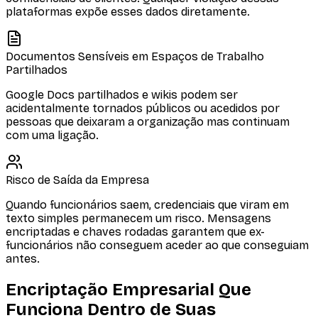
plataformas expõe esses dados diretamente.
Documentos Sensíveis em Espaços de Trabalho
Partilhados
Google Docs partilhados e wikis podem ser
acidentalmente tornados públicos ou acedidos por
pessoas que deixaram a organização mas continuam
com uma ligação.
Risco de Saída da Empresa
Quando funcionários saem, credenciais que viram em
texto simples permanecem um risco. Mensagens
encriptadas e chaves rodadas garantem que ex-
funcionários não conseguem aceder ao que conseguiam
antes.
Encriptação Empresarial Que
Funciona Dentro de Suas