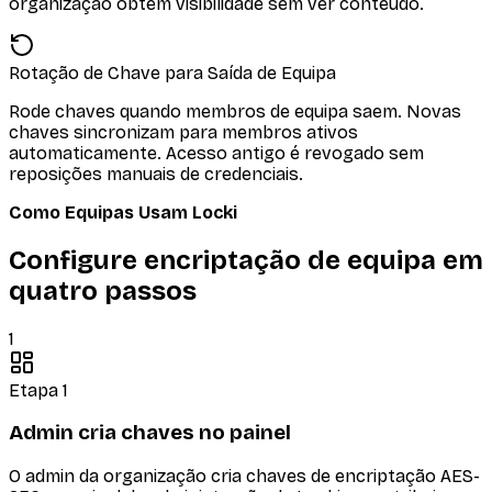
organização obtém visibilidade sem ver conteúdo.
Rotação de Chave para Saída de Equipa
Rode chaves quando membros de equipa saem. Novas
chaves sincronizam para membros ativos
automaticamente. Acesso antigo é revogado sem
reposições manuais de credenciais.
Como Equipas Usam Locki
Configure encriptação de equipa em
quatro passos
1
Etapa 1
Admin cria chaves no painel
O admin da organização cria chaves de encriptação AES-