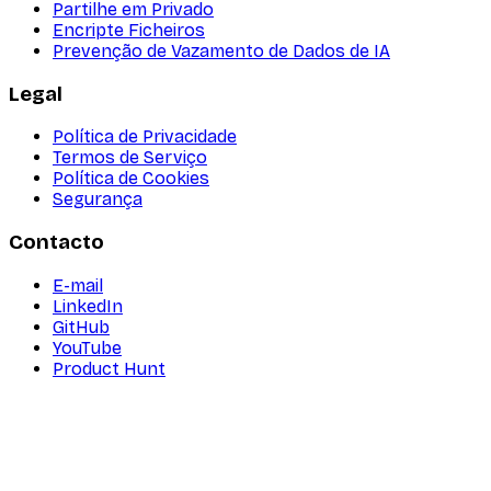
Partilhe em Privado
Encripte Ficheiros
Prevenção de Vazamento de Dados de IA
Legal
Política de Privacidade
Termos de Serviço
Política de Cookies
Segurança
Contacto
E-mail
LinkedIn
GitHub
YouTube
Product Hunt