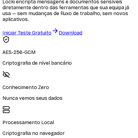
Locki encripta mensagens e documentos sensíveis
diretamente dentro das ferramentas que sua equipa já
usa — sem mudanças de fluxo de trabalho, sem novos
aplicativos.
Iniciar Teste Gratuito
Download
AES-256-GCM
Criptografia de nível bancário
Conhecimento Zero
Nunca vemos seus dados
Processamento Local
Criptografia no navegador