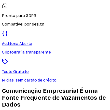
Pronto para GDPR
Compatível por design
Auditoria Aberta
Criptografia transparente
Teste Gratuito
14 dias, sem cartão de crédito
Comunicação Empresarial É uma
Fonte Frequente de Vazamentos de
Dados