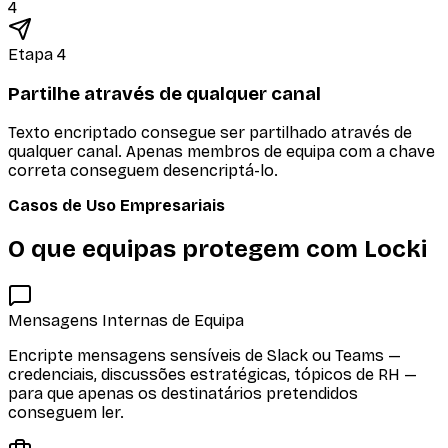
4
Etapa 4
Partilhe através de qualquer canal
Texto encriptado consegue ser partilhado através de
qualquer canal. Apenas membros de equipa com a chave
correta conseguem desencriptá-lo.
Casos de Uso Empresariais
O que equipas protegem com Locki
Mensagens Internas de Equipa
Encripte mensagens sensíveis de Slack ou Teams —
credenciais, discussões estratégicas, tópicos de RH —
para que apenas os destinatários pretendidos
conseguem ler.