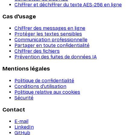
Chiffrer et déchiffrer du texte AES-256 en ligne
Cas d'usage
Chiffrer des messages en ligne
Protéger les textes sensibles
Communication professionnelle
Partager en toute confidentialité
Chiffrer des fichiers
Prévention des fuites de données IA
Mentions légales
Politique de confidentialité
Conditions d'utilisation
Politique relative aux cookies
Sécurité
Contact
E-mail
LinkedIn
GitHub