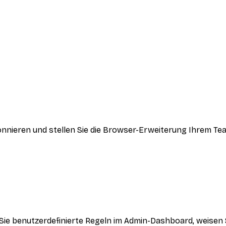
onnieren und stellen Sie die Browser-Erweiterung Ihrem Te
Sie benutzerdefinierte Regeln im Admin-Dashboard, weisen 