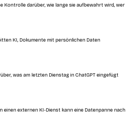
 Kontrolle darüber, wie lange sie aufbewahrt wird, wer
bitten KI, Dokumente mit persönlichen Daten
darüber, was am letzten Dienstag in ChatGPT eingefügt
an einen externen KI-Dienst kann eine Datenpanne nach