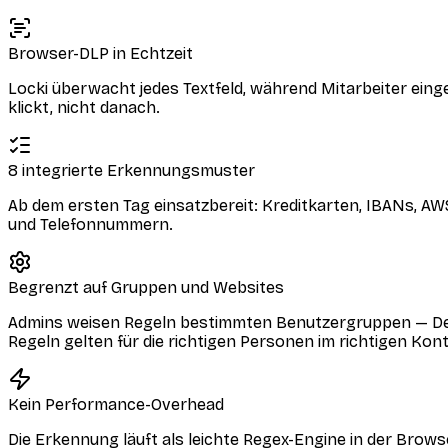
Browser-DLP in Echtzeit
Locki überwacht jedes Textfeld, während Mitarbeiter ein
klickt, nicht danach.
8 integrierte Erkennungsmuster
Ab dem ersten Tag einsatzbereit: Kreditkarten, IBANs, A
und Telefonnummern.
Begrenzt auf Gruppen und Websites
Admins weisen Regeln bestimmten Benutzergruppen — Dev
Regeln gelten für die richtigen Personen im richtigen Kont
Kein Performance-Overhead
Die Erkennung läuft als leichte Regex-Engine in der Brow