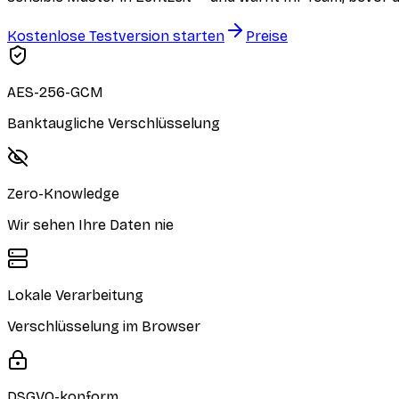
Kostenlose Testversion starten
Preise
AES-256-GCM
Banktaugliche Verschlüsselung
Zero-Knowledge
Wir sehen Ihre Daten nie
Lokale Verarbeitung
Verschlüsselung im Browser
DSGVO-konform