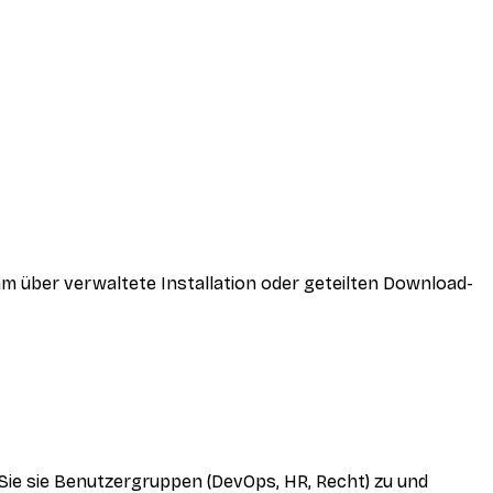
am über verwaltete Installation oder geteilten Download-
Sie sie Benutzergruppen (DevOps, HR, Recht) zu und