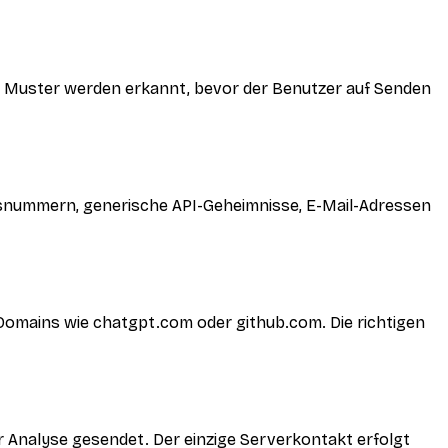
le Muster werden erkannt, bevor der Benutzer auf Senden
ngsnummern, generische API-Geheimnisse, E-Mail-Adressen
omains wie chatgpt.com oder github.com. Die richtigen
r Analyse gesendet. Der einzige Serverkontakt erfolgt