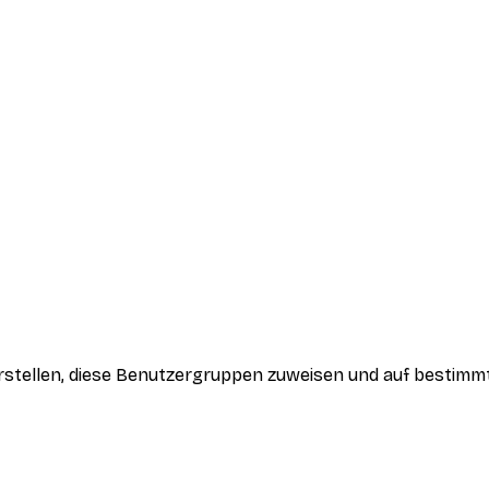
rstellen, diese Benutzergruppen zuweisen und auf bestim