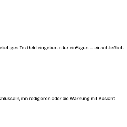
eliebiges Textfeld eingeben oder einfügen — einschließlich
lüsseln, ihn redigieren oder die Warnung mit Absicht