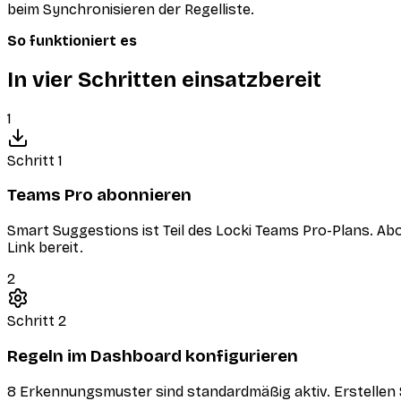
beim Synchronisieren der Regelliste.
So funktioniert es
In vier Schritten einsatzbereit
1
Schritt 1
Teams Pro abonnieren
Smart Suggestions ist Teil des Locki Teams Pro-Plans. Ab
Link bereit.
2
Schritt 2
Regeln im Dashboard konfigurieren
8 Erkennungsmuster sind standardmäßig aktiv. Erstellen 