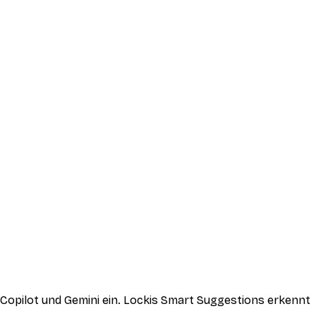
opilot und Gemini ein. Lockis Smart Suggestions erkennt