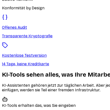
Konformität by Design
Offenes Audit
Transparente Kryptografie
Kostenlose Testversion
14 Tage, keine Kreditkarte
KI-Tools sehen alles, was Ihre Mitarbe
KI-Assistenten gehören jetzt zur täglichen Arbeit. Aber 
einfügen, werden sie Teil einer fremden Infrastruktur.
KI-Tools erhalten das, was Sie eingeben