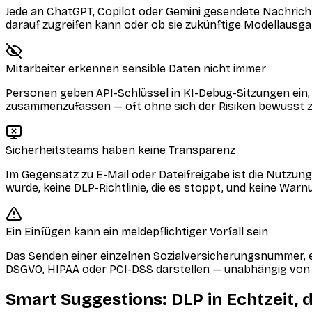
Jede an ChatGPT, Copilot oder Gemini gesendete Nachricht
darauf zugreifen kann oder ob sie zukünftige Modellausga
Mitarbeiter erkennen sensible Daten nicht immer
Personen geben API-Schlüssel in KI-Debug-Sitzungen ein,
zusammenzufassen — oft ohne sich der Risiken bewusst z
Sicherheitsteams haben keine Transparenz
Im Gegensatz zu E-Mail oder Dateifreigabe ist die Nutzung 
wurde, keine DLP-Richtlinie, die es stoppt, und keine War
Ein Einfügen kann ein meldepflichtiger Vorfall sein
Das Senden einer einzelnen Sozialversicherungsnummer, 
DSGVO, HIPAA oder PCI-DSS darstellen — unabhängig von 
Smart Suggestions: DLP in Echtzeit, 