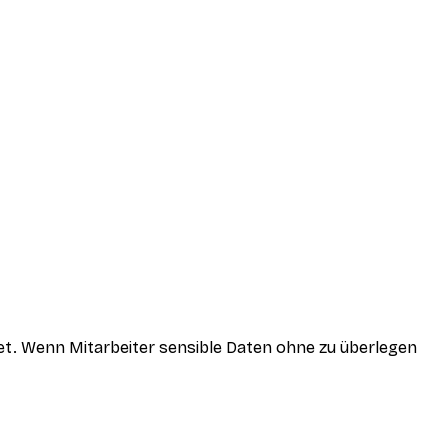
det. Wenn Mitarbeiter sensible Daten ohne zu überlegen